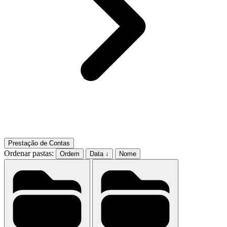
Prestação de Contas
Ordenar pastas:
Ordem
Data ↓
Nome