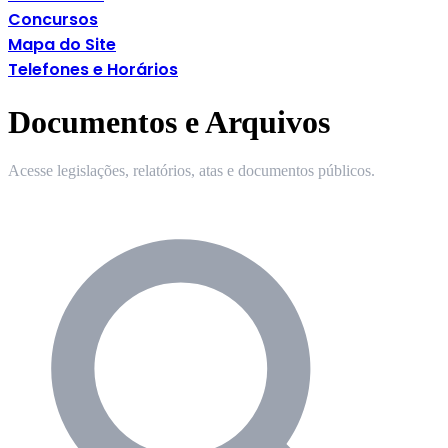
Concursos
Mapa do Site
Telefones e Horários
Documentos e Arquivos
Acesse legislações, relatórios, atas e documentos públicos.