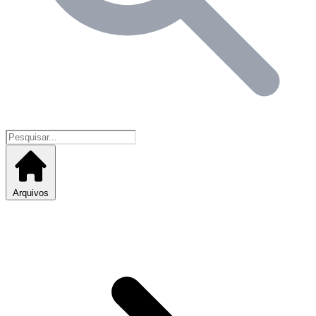
Arquivos