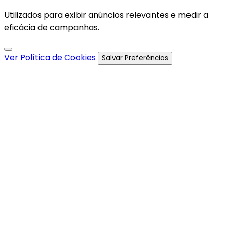
Utilizados para exibir anúncios relevantes e medir a
eficácia de campanhas.
Ver Política de Cookies
Salvar Preferências