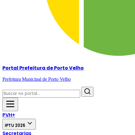
Portal Prefeitura de Porto Velho
Prefeitura Municipal de Porto Velho
PVH+
IPTU 2026
Secretarias