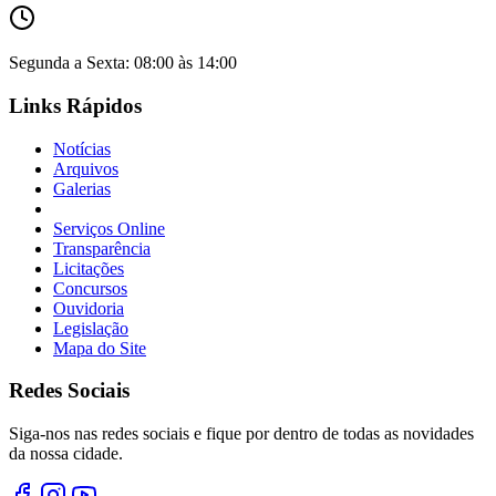
Segunda a Sexta: 08:00 às 14:00
Links Rápidos
Notícias
Arquivos
Galerias
Serviços Online
Transparência
Licitações
Concursos
Ouvidoria
Legislação
Mapa do Site
Redes Sociais
Siga-nos nas redes sociais e fique por dentro de todas as novidades
da nossa cidade.