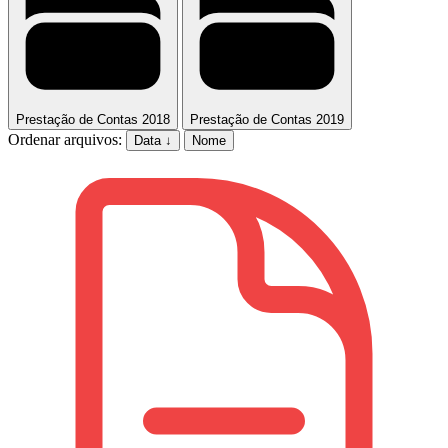
Prestação de Contas 2018
Prestação de Contas 2019
Ordenar arquivos:
Data ↓
Nome