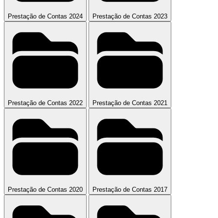
Prestação de Contas 2024
Prestação de Contas 2023
Prestação de Contas 2022
Prestação de Contas 2021
Prestação de Contas 2020
Prestação de Contas 2017