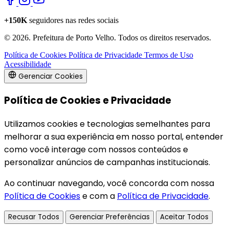
+150K
seguidores nas redes sociais
© 2026. Prefeitura de Porto Velho. Todos os direitos reservados.
Política de Cookies
Política de Privacidade
Termos de Uso
Acessibilidade
Gerenciar Cookies
Política de Cookies e Privacidade
Utilizamos cookies e tecnologias semelhantes para
melhorar a sua experiência em nosso portal, entender
como você interage com nossos conteúdos e
personalizar anúncios de campanhas institucionais.
Ao continuar navegando, você concorda com nossa
Política de Cookies
e com a
Política de Privacidade
.
Recusar Todos
Gerenciar Preferências
Aceitar Todos