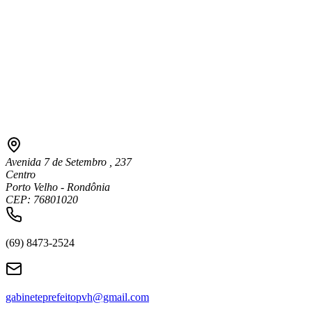
Avenida 7 de Setembro , 237
Centro
Porto Velho - Rondônia
CEP: 76801020
(69) 8473-2524
gabineteprefeitopvh@gmail.com