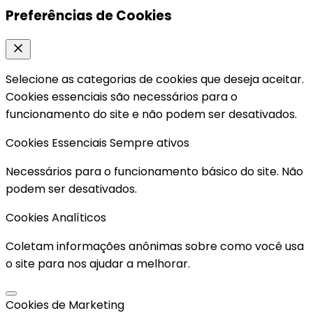
Preferências de Cookies
Selecione as categorias de cookies que deseja aceitar.
Cookies essenciais são necessários para o
funcionamento do site e não podem ser desativados.
Cookies Essenciais
Sempre ativos
Necessários para o funcionamento básico do site. Não
podem ser desativados.
Cookies Analíticos
Coletam informações anônimas sobre como você usa
o site para nos ajudar a melhorar.
Cookies de Marketing