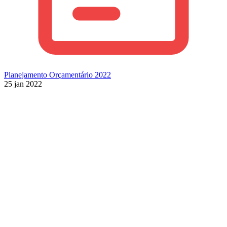
Planejamento Orçamentário 2022
25 jan 2022